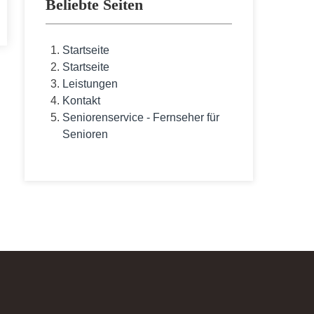
Beliebte Seiten
Startseite
Startseite
Leistungen
Kontakt
Seniorenservice - Fernseher für
Senioren