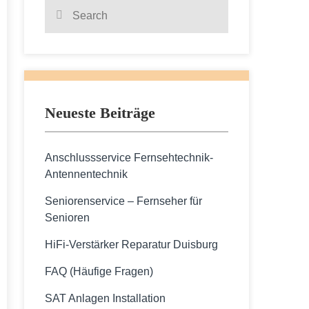
Search
Search
for:
Neueste Beiträge
Anschlussservice Fernsehtechnik-
Antennentechnik
Seniorenservice – Fernseher für
Senioren
HiFi-Verstärker Reparatur Duisburg
FAQ (Häufige Fragen)
SAT Anlagen Installation