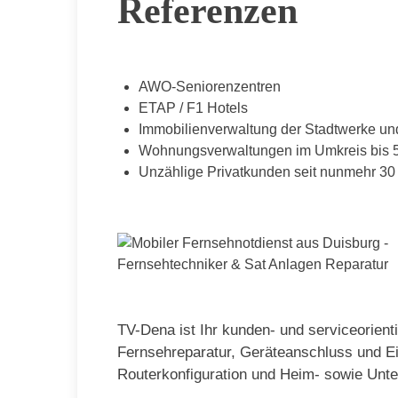
Referenzen
AWO-Seniorenzentren
ETAP / F1 Hotels
Immobilienverwaltung der Stadtwerke un
Wohnungsverwaltungen im Umkreis bis
Unzählige Privatkunden seit nunmehr 30
TV-Dena ist Ihr kunden- und serviceorient
Fernsehreparatur, Geräteanschluss und Ein
Routerkonfiguration und Heim- sowie Unte